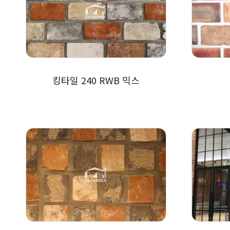
킹타일 240 RWB 믹스