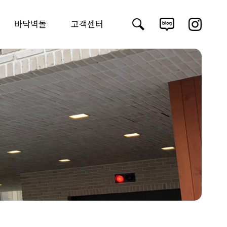
바닥벽돌
고객센터