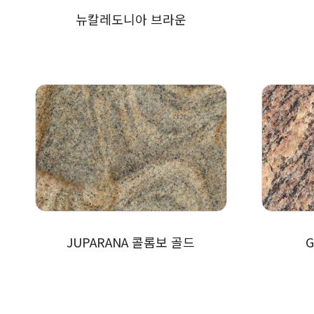
뉴칼레도니아 브라운
JUPARANA 콜롬보 골드